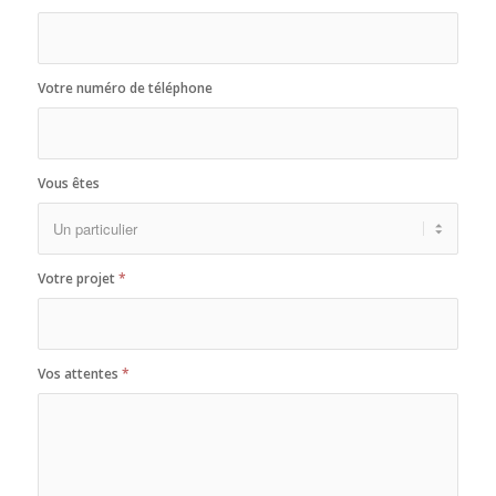
Votre numéro de téléphone
Vous êtes
Votre projet
*
Vos attentes
*