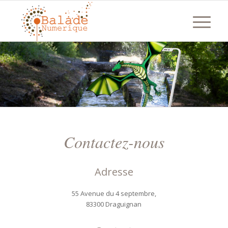
Contactez-nous
Adresse
55 Avenue du 4 septembre,
83300 Draguignan