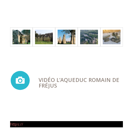
VIDÉO L’AQUEDUC ROMAIN DE
FRÉJUS
https://